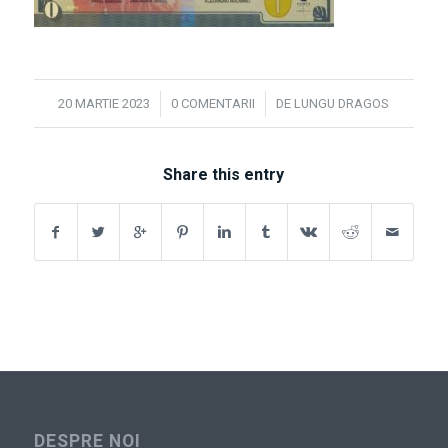
/
/
20 MARTIE 2023
0 COMENTARII
DE
LUNGU DRAGOS
Share this entry
DESPRE NOI