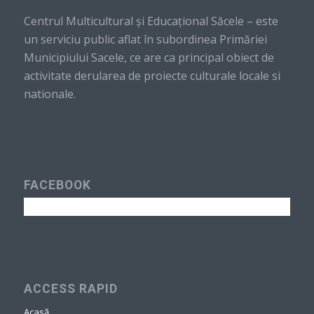
Centrul Multicultural şi Educaţional Săcele – este
un serviciu public aflat în subordinea Primăriei
Municipiului Sacele, ce are ca principal obiect de
activitate derularea de proiecte culturale locale si
nationale.
FACEBOOK
ACCESS RAPID
Acasă