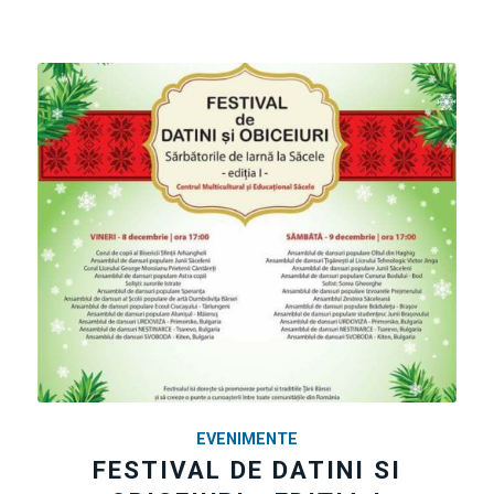
EVENIMENTE
FESTIVAL DE DATINI SI