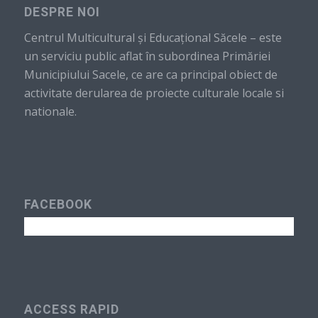
DESPRE NOI
Centrul Multicultural şi Educaţional Săcele – este
un serviciu public aflat în subordinea Primăriei
Municipiului Sacele, ce are ca principal obiect de
activitate derularea de proiecte culturale locale si
nationale.
FACEBOOK
ACCESS RAPID