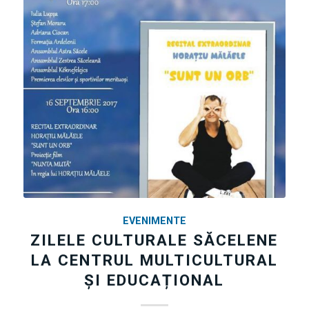
EVENIMENTE
ZILELE CULTURALE SĂCELENE
LA CENTRUL MULTICULTURAL
ȘI EDUCAȚIONAL